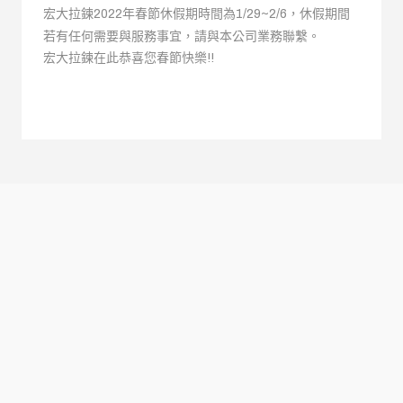
宏大拉鍊2022年春節休假期時間為1/29~2/6，休假期間
若有任何需要與服務事宜，請與本公司業務聯繫。
宏大拉鍊在此恭喜您春節快樂!!