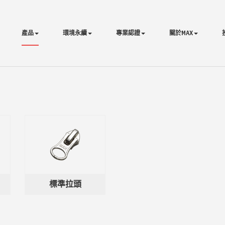
產品
環境永續
專業認證
關於MAX
標準拉頭