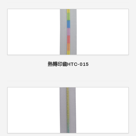
熱轉印齒HTC-015