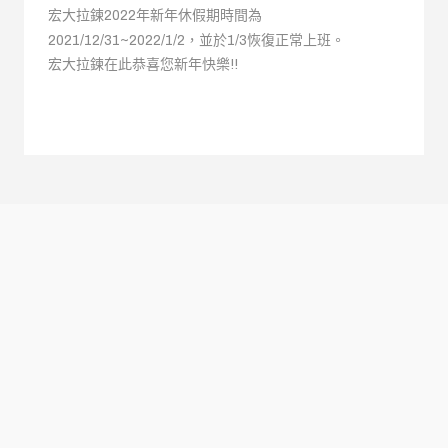
宏大拉鍊2022年新年休假期時間為
2021/12/31~2022/1/2，並於1/3恢復正常上班。
宏大拉鍊在此恭喜您新年快樂!!