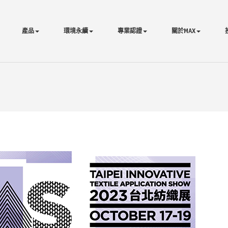
產品
環境永續
專業認證
關於MAX