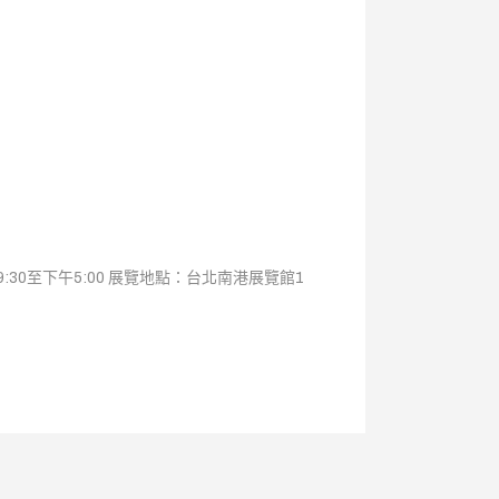
9:30至下午5:00 展覽地點：台北南港展覽館1