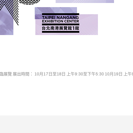
 展出時間： 10月17日至18日 上午9:30至下午5:30 10月19日 上午