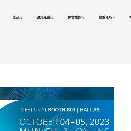
產品
環境永續
專業認證
關於MAX