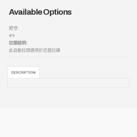
Available Options
尺寸:
#4
拉頭說明:
此自動拉頭適用於尼龍拉鍊
DESCRIPTION