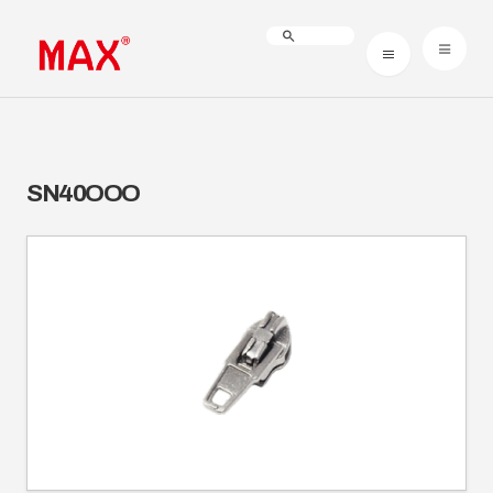
SN40OOO