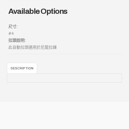
Available Options
尺寸:
#4
拉頭說明:
此自動拉頭適用於尼龍拉鍊
DESCRIPTION