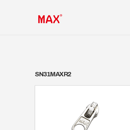
SN31MAXR2