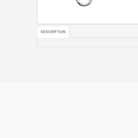
DESCRIPTION