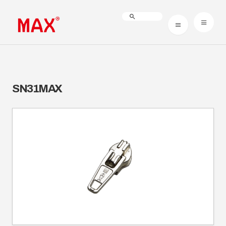
SN31MAX