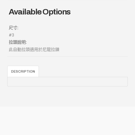
Available Options
尺寸:
#3
拉頭說明:
此自動拉頭適用於尼龍拉鍊
DESCRIPTION