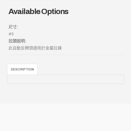
Available Options
尺寸:
#5
拉頭說明:
此自動反轉頭適用於金屬拉鍊
DESCRIPTION