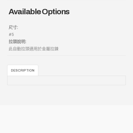
Available Options
尺寸:
#5
拉頭說明:
此自動拉頭適用於金屬拉鍊
DESCRIPTION