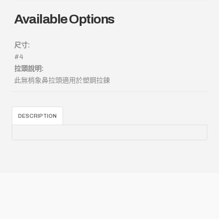
Available Options
尺寸:
#4
拉頭說明:
此無梢象鼻拉頭適用於塑鋼拉鍊
DESCRIPTION