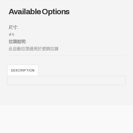
Available Options
尺寸:
#4
拉頭說明:
此自動拉頭適用於塑鋼拉鍊
DESCRIPTION