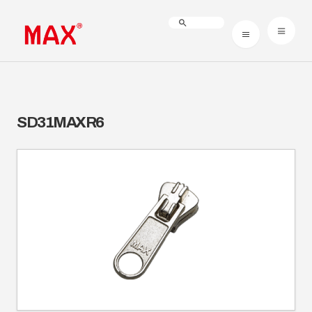
SD31MAXR6