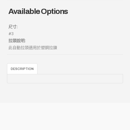
Available Options
尺寸:
#3
拉頭說明:
此自動拉頭適用於塑鋼拉鍊
DESCRIPTION