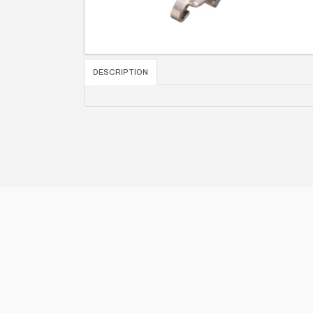
DESCRIPTION