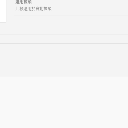
適用拉頭:
此款適用於自動拉頭