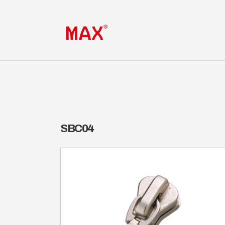
SBC04