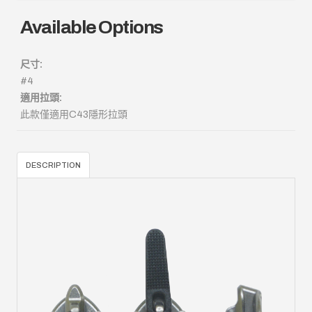
Available Options
尺寸:
#4
適用拉頭:
此款僅適用C43隱形拉頭
DESCRIPTION