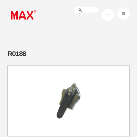
R0188