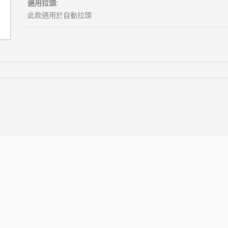
適用拉頭:
此款適用於自動拉頭